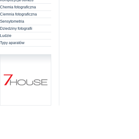
Kompozycja obrazu
Chemia fotograficzna
Ciemnia fotograficzna
Sensytometria
Dziedziny fotografii
Ludzie
Typy aparatów