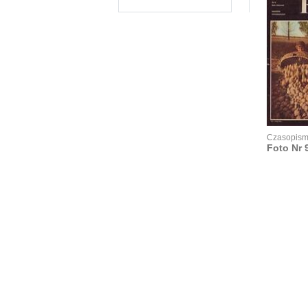
Czasopis
Foto Nr 