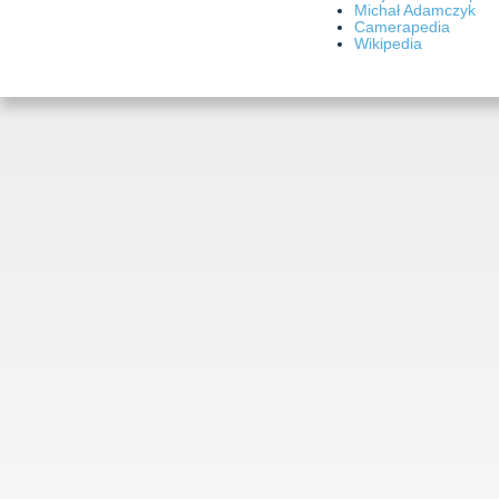
Michał Adamczyk
Camerapedia
Wikipedia