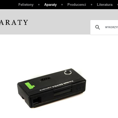
Felietony
Aparaty
Producenci
Literatura