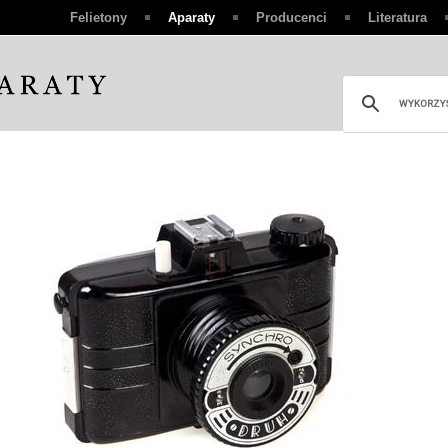
Felietony
Aparaty
Producenci
Literatura